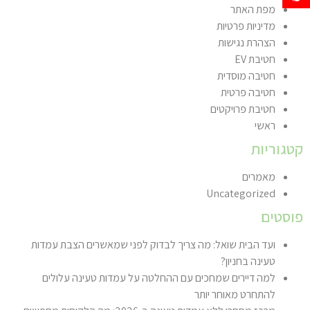
מפת האתר
מדיניות פרטיות
הצהרת נגישות
חטיבת EV
חטיבה מוסדית
חטיבה פרטית
חטיבת פרויקטים
ראשי
קטגוריות
מאמרים
Uncategorized
פוסטים
ועד הבית שואל: מה צריך לבדוק לפני שמאשרים הצבת עמדות
טעינה בחניון?
למה דיירים שמחכים עם ההחלטה על עמדות טעינה עלולים
להתחרט מאוחר יותר