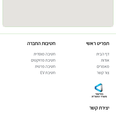
תפריט ראשי
חטיבות החברה
דף הבית
חטיבה מוסדית
אודות
חטיבת פרויקטים
מאמרים
חטיבה פרטית
צור קשר
חטיבת EV
יצירת קשר