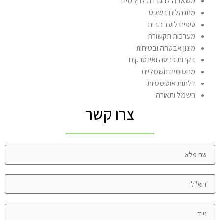
משאבה להגברת לחץ מים
מתנהלים בשקט
טיפים לועד הבית
מערכות תקשורת
מיגון אבטחה ובטיחות
בקרות כניסה ואינטרקום
מחסומים חשמליים
דלתות אוטומטיות
חשמל ותאורה
צרו קשר