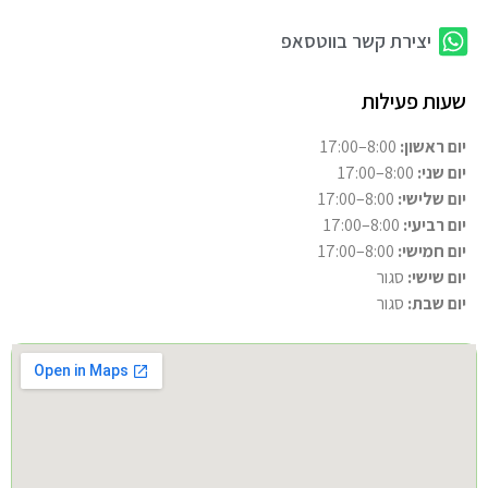
יצירת קשר בווטסאפ
שעות פעילות
יום ראשון:
8:00–17:00
יום שני:
8:00–17:00
יום שלישי:
8:00–17:00
יום רביעי:
8:00–17:00
יום חמישי:
8:00–17:00
יום שישי:
סגור
יום שבת:
סגור