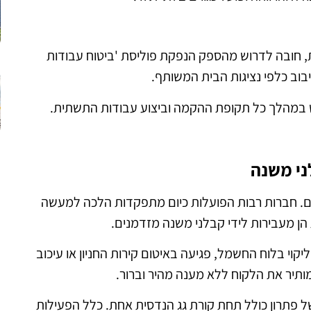
, חובה לדרוש מהספק הנפקת פוליסת 'ביטוח עבודות
שיבוב כלפי נציגות הבית המשותף.
רכוש במהלך כל תקופת ההקמה וביצוע עבודות התשתית.
ני משנה
ם. חברות רבות הפועלות כיום מתפקדות הלכה למעשה
 הן מעבירות לידי קבלני משנה מזדמנים.
קוי בלוח החשמל, פגיעה באיטום קירות החניון או עיכוב
ותיר את הלקוח ללא מענה מהיר וברור.
ל פתרון כולל תחת קורת גג הנדסית אחת. כלל הפעילות