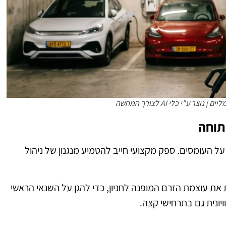
ר ע"י כלי AI לצורך המחשה
תוחה
 העומסים. ספק מקצועי חייב להטמיע מנגנון של ניהול
את עוצמת הזרם המופנה לחניון, כדי להגן על השנאי הראשי
ונית גם בתרחישי קצה.