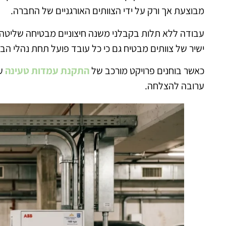
מבוצעת אך ורק על ידי הצוותים האורגניים של החברה.
עבודה ללא תלות בקבלני משנה חיצוניים מבטיחה שליטה 
ישיר של צוותים מבטיח גם כי כל עובד פועל תחת נהלי הב
כאשר בוחנים פרויקט מורכב של
התקנת עמדות טעינה
עב
ערובה להצלחה.