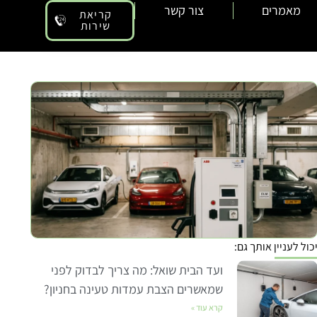
מאמרים
צור קשר
קריאת
שירות
כול לעניין אותך גם:
ועד הבית שואל: מה צריך לבדוק לפני
שמאשרים הצבת עמדות טעינה בחניון?
קרא עוד »