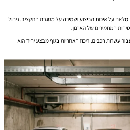
מלאה על איכות הביצוע ושמירה על מסגרת התקציב. ניהול
טיחות המחמירים של הארגון.
ור עשרות רכבים, ריכוז האחריות בגוף מבצע יחיד הוא