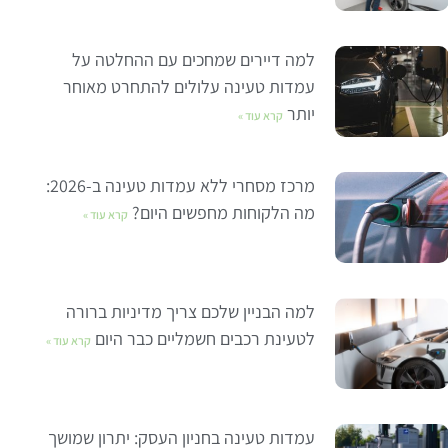
למה דיירים שמחכים עם ההחלטה על
עמדות טעינה עלולים להתחרט מאוחר
יותר
קרא עוד »
מרכז מסחרי ללא עמדות טעינה ב-2026:
מה הלקוחות מחפשים היום?
קרא עוד »
למה הבניין שלכם צריך מדיניות ברורה
לטעינת רכבים חשמליים כבר היום
קרא עוד »
עמדות טעינה בחניון העסק: יתרון שמושך