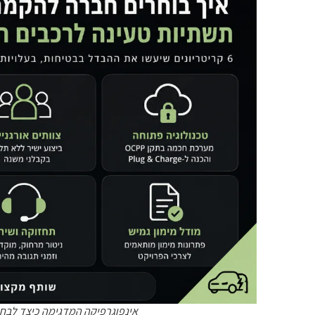
אינפוגרפיקה המדגימה כיצד לבח