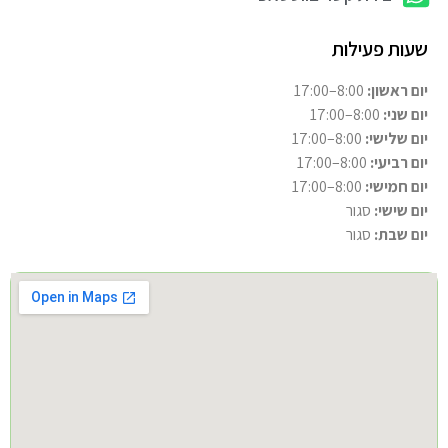
שעות פעילות
יום ראשון:
8:00–17:00
יום שני:
8:00–17:00
יום שלישי:
8:00–17:00
יום רביעי:
8:00–17:00
יום חמישי:
8:00–17:00
יום שישי:
סגור
יום שבת:
סגור