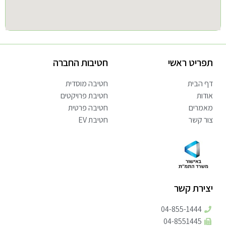
תפריט ראשי
חטיבות החברה
דף הבית
חטיבה מוסדית
אודות
חטיבת פרויקטים
מאמרים
חטיבה פרטית
צור קשר
חטיבת EV
יצירת קשר
04-855-1444
04-8551445