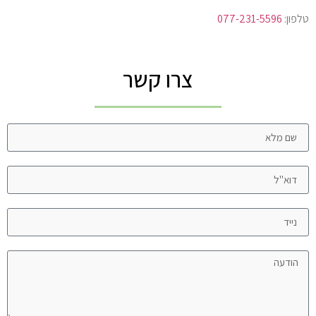
טלפון:
077-231-5596
צרו קשר