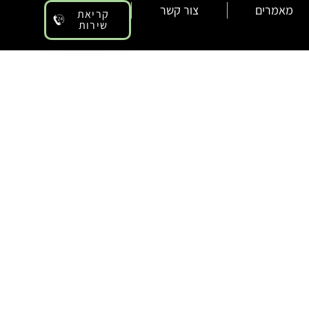
מאמרים
צור קשר
קריאת
שירות