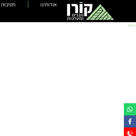
לתוכן
אודותינו
חטיבות 
ראשי
»
בין לקוחותינו
בין לקוחותינו