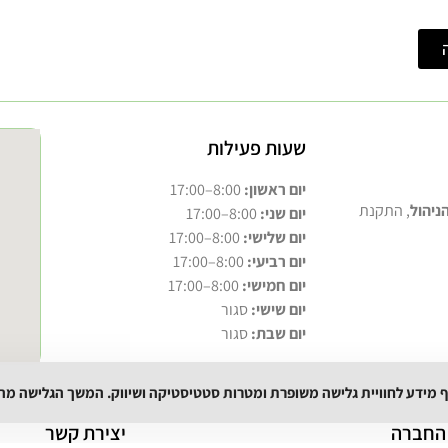
שעות פעילות
יום ראשון:
8:00–17:00
ניהול
, התקנת
יום שני:
8:00–17:00
יום שלישי:
8:00–17:00
יום רביעי:
8:00–17:00
יום חמישי:
8:00–17:00
יום שישי:
סגור
יום שבת:
סגור
וף מידע לחוויית גלישה משופרת ומטרות סטטיסטיקה ושיווק. המשך הגלישה מ
החברה
יצירת קשר