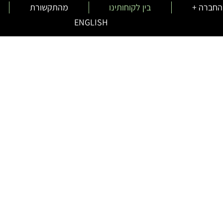
החברה +
בין לקוחותינו
מהתקשורת
ENGLISH