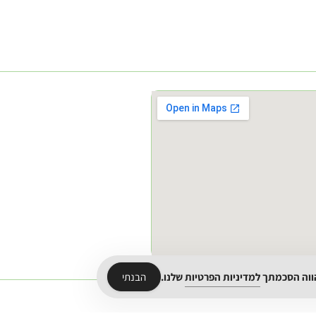
הווה הסכמתך
למדיניות הפרטיות
שלנו.
הבנתי