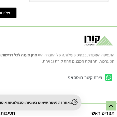
שליחה
התפיסה העומדת בבסיס פעילותה של החברה היא
מתן מענה לכל דרישות ה
המערכות ותחזוקת המבנים תחת קורת גג אחת.
יצירת קשר בווטסאפ
באתר זה נעשה שימוש בעוגיות וטכנולוגיות איס
תפריט ראשי
חטיבות 