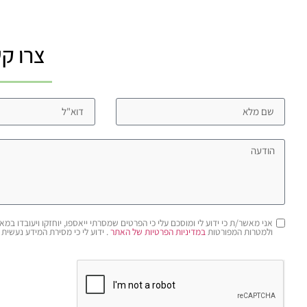
צרו ק
ולמטרות המפורטות
במדיניות הפרטיות של האתר
. ידוע לי כי מסירת המידע נעשית מ