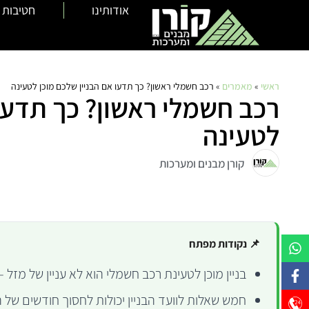
אודותינו
חטיבות 
ראשי
»
מאמרים
»
רכב חשמלי ראשון? כך תדעו אם הבניין שלכם מוכן לטעינה
רכב חשמלי ראשון? כך תדעו 
לטעינה
קורן מבנים ומערכות
📌 נקודות מפתח
בניין מוכן לטעינת רכב חשמלי הוא לא עניין של מזל
חמש שאלות לוועד הבניין יכולות לחסוך חודשים של 