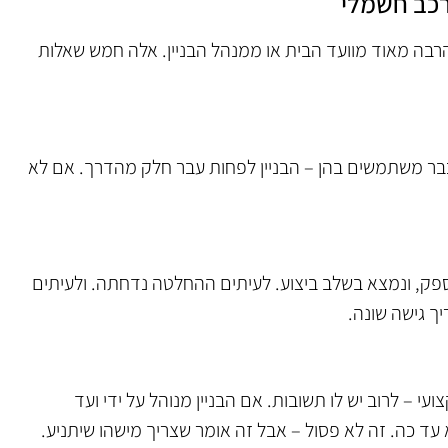
רבה מאוד מוועד הבית או ממנהל הבניין. אלה חמש שאלות
כבר משתמשים בהן – הבניין לפחות עבר חלק מהדרך. אם לא
ספק, ונמצא בשלב ביצוע. לעיתים ההחלטה נדחתה. ולעיתים
ך גישה שונה.
ועי – לרוב יש לו תשובות. אם הבניין מנוהל על ידי ועד
ד כה. זה לא פסול – אבל זה אומר שצריך מישהו שיתניע.