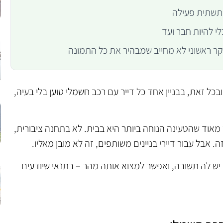
 תשתית פעילה
לי להיות חבר ועד
ובכל זאת, בבניין אחד כל דייר עם רכב חשמלי טוען בלי בעיה,
מאוד שהטעינה הנוחה ביותר היא בבית. לא בתחנה ציבורית,
. אבל עבור דיירי בניינים משותפים, זה לא מובן מאליו.
 יש לה תשובה, ואפשר למצוא אותה מהר – בתנאי שיודעים