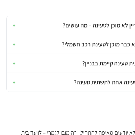
יין לא מוכן לטעינה – מה עושים?
+
א כבר מוכן לטעינת רכב חשמלי?
+
ת טעינה קיימת בבניין?
+
עינה אחת לתשתית טעינה?
+
 יודעים מאיפה להתחיל." זה מובן לגמרי – לוועד בית