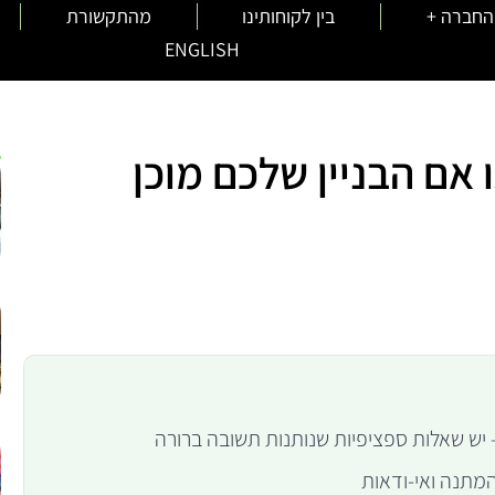
החברה +
בין לקוחותינו
מהתקשורת
ENGLISH
י
אם הבניין שלכם מוכן
 – יש שאלות ספציפיות שנותנות תשובה ברורה
המתנה ואי-ודאות