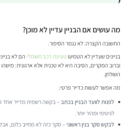
מה עושים אם הבניין עדיין לא מוכן?
התשובה הקצרה: לא נגמר הסיפור.
בניינים שעדיין לא הטמיעו
טעינת רכב חשמלי
הם לא בנייני
וברוב המקרים, הסיבה היא לא טכנית אלא ארגונית: מישהו 
השולחן.
מה אפשר לעשות כדייר פרטי:
לפנות לוועד הבניין בכתב
– בקשה רשמית מדייר אחד כב
לגיטימי ומהיר יותר.
לבקש סקר בנין ראשוני
– סקר כזה לא מחייב כלום, אבל