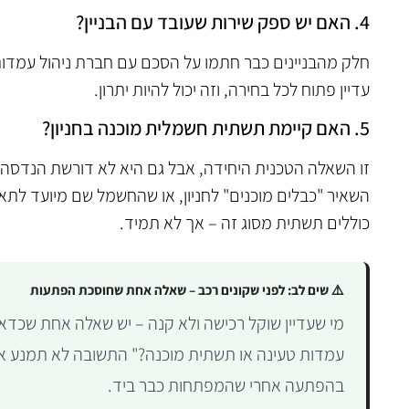
4. האם יש ספק שירות שעובד עם הבניין?
חלק מהבניינים כבר חתמו על הסכם עם חברת ניהול עמדות. 
עדיין פתוח לכל בחירה, וזה יכול להיות יתרון.
5. האם קיימת תשתית חשמלית מוכנה בחניון?
זו השאלה הטכנית היחידה, אבל גם היא לא דורשת הנדסה. 
כוללים תשתית מסוג זה – אך לא תמיד.
⚠️ שים לב: לפני שקונים רכב – שאלה אחת שחוסכת הפתעות
מי שעדיין שוקל רכישה ולא קנה – יש שאלה אחת שכדאי 
עמדות טעינה או תשתית מוכנה?" התשובה לא תמנע את
בהפתעה אחרי שהמפתחות כבר ביד.