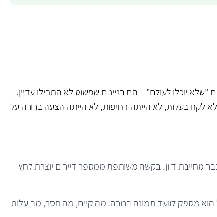
ם "שלא יוכלו לעולם" – הם בניינים שפשוט לא התחילו עדיין.
לא לקח בעלות, לא הייתה דחיפות, לא הייתה הצעה ברורה על
ר מחייבת דיון. בקשה משותפת ממספר דיירים יוצרת לחץ
 הוא מספק לוועד תמונה ברורה: מה קיים, מה חסר, מה עלות