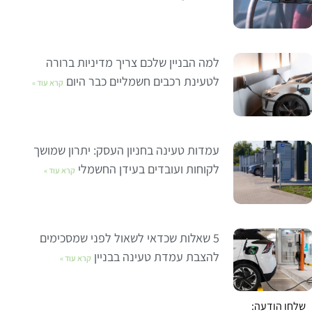
למה הבניין שלכם צריך מדיניות ברורה
לטעינת רכבים חשמליים כבר היום
קרא עוד »
עמדות טעינה בחניון העסק: יתרון שמושך
לקוחות ועובדים בעידן החשמלי
קרא עוד »
5 שאלות שכדאי לשאול לפני שמסכימים
להצבת עמדת טעינה בבניין
קרא עוד »
שלחו הודעה: