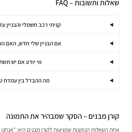
שאלות ותשובות – FAQ
קניתי רכב חשמלי והבניין עד
אם הבניין שלי חדש, האם הו
מי יודע אם יש תשתי
מה ההבדל בין עמדת ט
קורן מבנים – הסקר שמבהיר את התמונה
אחת השאלות הנפוצות שמגיעות לקורן מבנים היא: "אנחנו לא