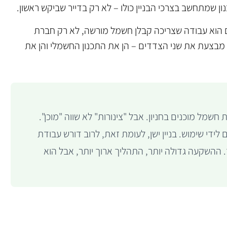
ן שמתחשב בצרכי הבניין כולו – לא רק בדייר שביקש ראשון.
ם הוא עבודה שצריכה קבלן חשמל מורשה, לא רק חברת
כלול צינורות חשמל מוכנים בחניון. אבל "צינורות" לא שווה "מוכן".
לידי שימוש. בניין ישן, לעומת זאת, לרוב דורש עבודת
ההשקעה גדולה יותר, התהליך ארוך יותר, אבל הוא