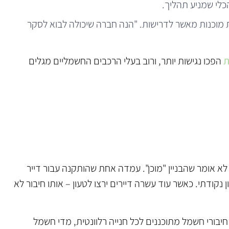
כלי שמניע תהליך.
ת מוכנות מאשר לדרישות. "הנה חברה שיכולה לבוא לסקר
ת
הפכו נגישות יותר, ורוב בעלי הרכבים החשמליים מגלים
לא אומר שהבניין "מוכן". עמדה אחת שהותקנה עבור דייר
נקודתי. כאשר עוד עשרה דיירים ירצו לטעון – אותו חיבור לא
יבורי חשמל מתוכננים לכל חנייה רלוונטית, מדי חשמל