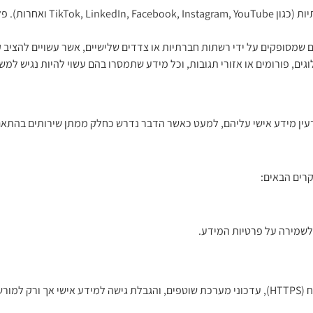
האתר עשוי לכלול קישורים לעמוד
פקים על ידי רשתות חברתיות או צדדים שלישיים, אשר עשויים להציב קובצי Cookie במכש
לוגים, פורומים או אזורי תגובות, וכל מידע שתמסרו בהם עשוי להיות נגיש ל
קרים הבאים:
לשמירה על פרטיות המידע.
מוחלטת.