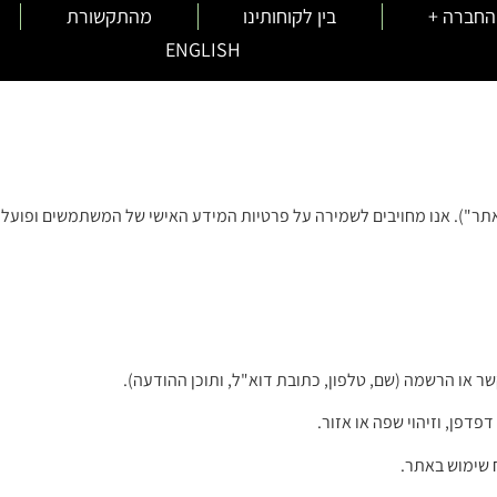
החברה +
בין לקוחותינו
מהתקשורת
ENGLISH
 או הרשמה (שם, טלפון, כתובת דוא"ל, ותוכן ההודעה).
ח שימוש באתר.