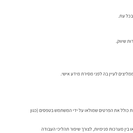
בכל עת.
ת שיווק.
מליצים לעיין בה לפני מסירת מידע אישי.
מערכת כולל את הפרטים שמולאו על ידי המשתמש בטפסים (כגון
ר או בין מערכות פנימיות, לצורך שיפור תהליכי העבודה