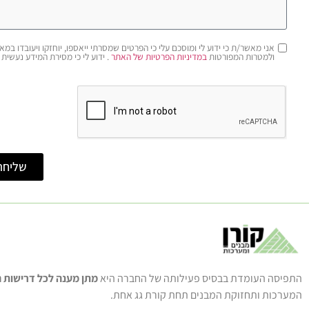
ולמטרות המפורטות
במדיניות הפרטיות של האתר
. ידוע לי כי מסירת המידע נעשית מ
שליחה
התפיסה העומדת בבסיס פעילותה של החברה היא
מתן מענה לכל דרישות ה
המערכות ותחזוקת המבנים תחת קורת גג אחת.