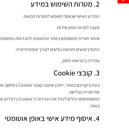
2. מטרות השימוש במידע
המידע האישי שנאסף משמש למטרות הבאות:
מענה לפניות ומתן שירות.
שיפור חוויית המשתמש באתר והתאמתו להעדפות המשתמש
ניתוח ביצועים ותנועת גולשים לצורך אופטימיזציה.
עמידה בהוראות החוק.
3. קובצי Cookie
את חוויית הגלישה.
באתר.
4. איסוף מידע אישי באופן אוטומטי