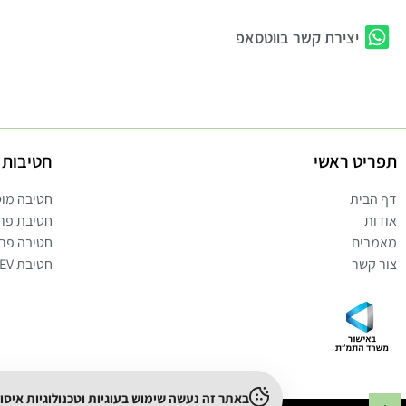
יצירת קשר בווטסאפ
תפריט ראשי
חטיבות 
דף הבית
חטיבה מו
אודות
חטיבת פרו
מאמרים
חטיבה פר
צור קשר
חטיבת EV
באתר זה נעשה שימוש בעוגיות וטכנולוגיות איס