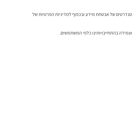
 נשמר ומעובד בהתאם לסטנדרטים של אבטחת מידע ובכפוף למדיניות הפרטיות של
ועמידה בהתחייבויותינו כלפי המשתמשים.