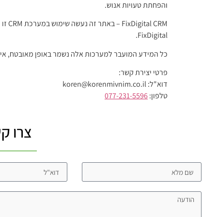
והפחתת טעויות אנוש.
 CRM
FixDigital.
כל המידע המועבר למערכות אלה נשמר באופן מאובטח, אינו
פרטי יצירת קשר:
דוא"ל: koren@korenmivnim.co.il
טלפון:
077-231-5596
צרו ק